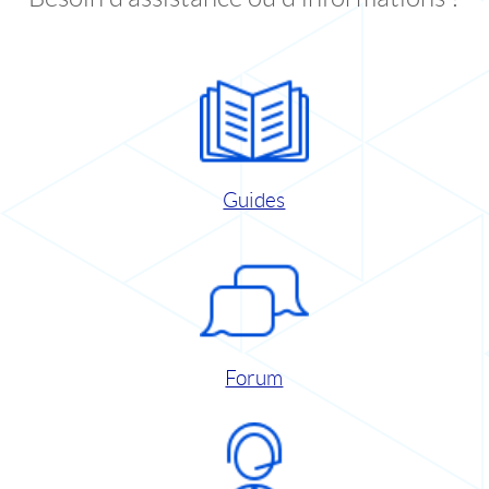
Guides
Forum